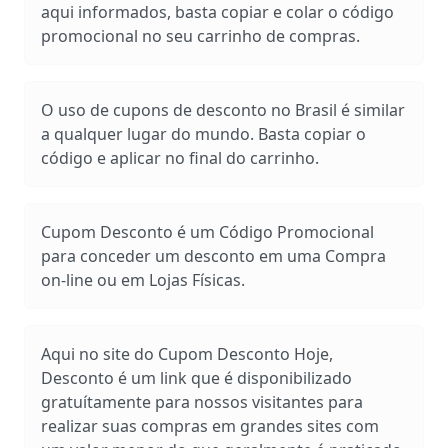
aqui informados, basta copiar e colar o código
promocional no seu carrinho de compras.
O uso de cupons de desconto no Brasil é similar
a qualquer lugar do mundo. Basta copiar o
código e aplicar no final do carrinho.
Cupom Desconto é um Código Promocional
para conceder um desconto em uma Compra
on-line ou em Lojas Físicas.
Aqui no site do Cupom Desconto Hoje,
Desconto é um link que é disponibilizado
gratuítamente para nossos visitantes para
realizar suas compras em grandes sites com