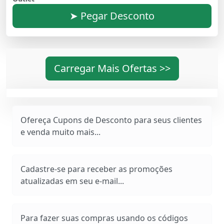
➤ Pegar Desconto
Carregar Mais Ofertas >>
Ofereça Cupons de Desconto para seus clientes
e venda muito mais...
Cadastre-se para receber as promoções
atualizadas em seu e-mail...
Para fazer suas compras usando os códigos