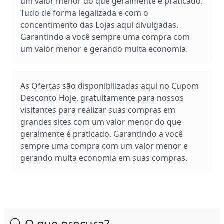
um valor menor do que geralmente é praticado.
Tudo de forma legalizada e com o
concentimento das Lojas aqui divulgadas.
Garantindo a você sempre uma compra com
um valor menor e gerando muita economia.
As Ofertas são disponibilizadas aqui no Cupom
Desconto Hoje, gratuítamente para nossos
visitantes para realizar suas compras em
grandes sites com um valor menor do que
geralmente é praticado. Garantindo a você
sempre uma compra com um valor menor e
gerando muita economia em suas compras.
O que procura?