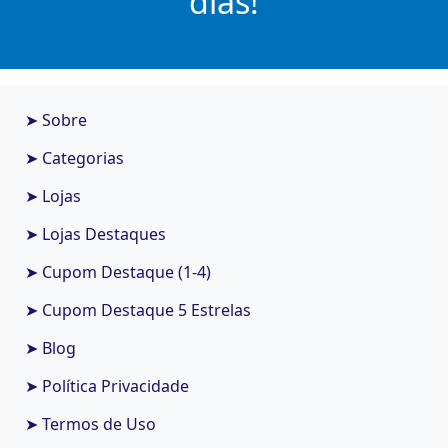
dias!
➤ Sobre
➤ Categorias
➤ Lojas
➤ Lojas Destaques
➤ Cupom Destaque (1-4)
➤ Cupom Destaque 5 Estrelas
➤ Blog
➤ Política Privacidade
➤ Termos de Uso