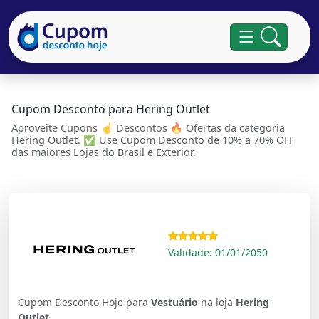
Cupom Desconto para Hering Outlet
Aproveite Cupons ☝ Descontos 🔥 Ofertas da categoria
Hering Outlet. ✅ Use Cupom Desconto de 10% a 70% OFF
das maiores Lojas do Brasil e Exterior.
Validade: 01/01/2050
Cupom Desconto Hoje para
Vestuário
na loja
Hering
Outlet