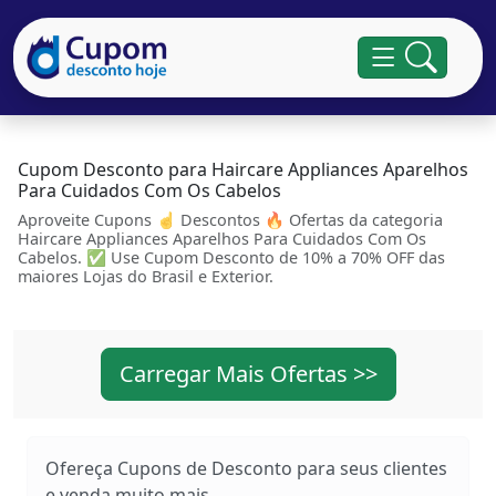
Cupom Desconto para Haircare Appliances Aparelhos
Para Cuidados Com Os Cabelos
Aproveite Cupons ☝ Descontos 🔥 Ofertas da categoria
Haircare Appliances Aparelhos Para Cuidados Com Os
Cabelos. ✅ Use Cupom Desconto de 10% a 70% OFF das
maiores Lojas do Brasil e Exterior.
Carregar Mais Ofertas >>
Ofereça Cupons de Desconto para seus clientes
e venda muito mais...