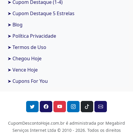
➤ Cupom Destaque (1-4)
➤ Cupom Destaque 5 Estrelas
➤ Blog
➤ Política Privacidade
➤ Termos de Uso
➤ Chegou Hoje
➤ Vence Hoje
➤ Cupons For You
CupomDescontoHoje.com.br é administrada por Megabird
Serviços Internet Ltda © 2010 - 2026.
Todos os direitos