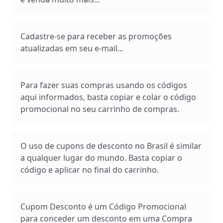
Cadastre-se para receber as promoções
atualizadas em seu e-mail...
Para fazer suas compras usando os códigos
aqui informados, basta copiar e colar o código
promocional no seu carrinho de compras.
O uso de cupons de desconto no Brasil é similar
a qualquer lugar do mundo. Basta copiar o
código e aplicar no final do carrinho.
Cupom Desconto é um Código Promocional
para conceder um desconto em uma Compra