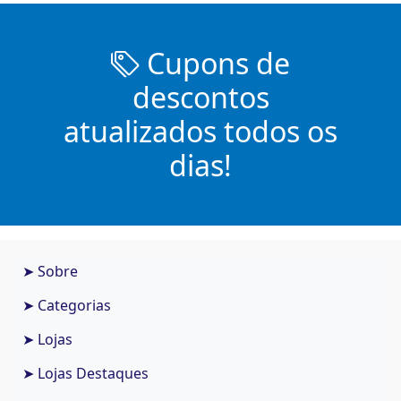
Cupons de
descontos
atualizados todos os
dias!
➤ Sobre
➤ Categorias
➤ Lojas
➤ Lojas Destaques