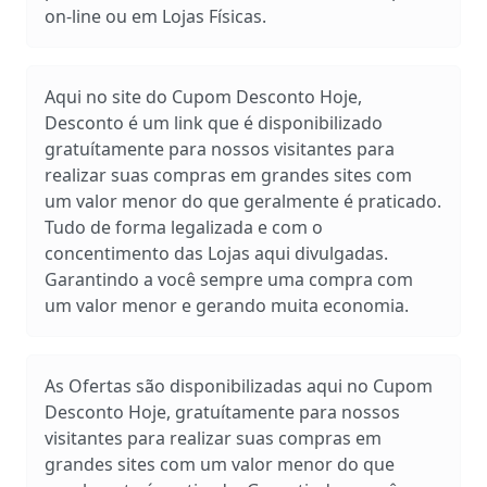
on-line ou em Lojas Físicas.
Aqui no site do Cupom Desconto Hoje,
Desconto é um link que é disponibilizado
gratuítamente para nossos visitantes para
realizar suas compras em grandes sites com
um valor menor do que geralmente é praticado.
Tudo de forma legalizada e com o
concentimento das Lojas aqui divulgadas.
Garantindo a você sempre uma compra com
um valor menor e gerando muita economia.
As Ofertas são disponibilizadas aqui no Cupom
Desconto Hoje, gratuítamente para nossos
visitantes para realizar suas compras em
grandes sites com um valor menor do que