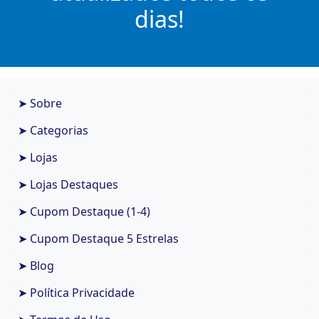
dias!
➤ Sobre
➤ Categorias
➤ Lojas
➤ Lojas Destaques
➤ Cupom Destaque (1-4)
➤ Cupom Destaque 5 Estrelas
➤ Blog
➤ Política Privacidade