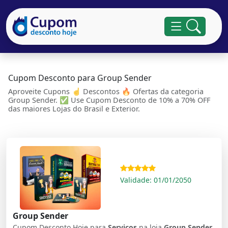
Cupom Desconto para Group Sender
Aproveite Cupons ☝ Descontos 🔥 Ofertas da categoria
Group Sender. ✅ Use Cupom Desconto de 10% a 70% OFF
das maiores Lojas do Brasil e Exterior.
Validade: 01/01/2050
Group Sender
Cupom Desconto Hoje para
Serviços
na loja
Group Sender