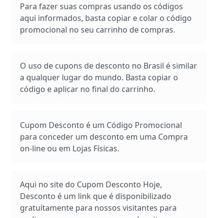
Para fazer suas compras usando os códigos
aqui informados, basta copiar e colar o código
promocional no seu carrinho de compras.
O uso de cupons de desconto no Brasil é similar
a qualquer lugar do mundo. Basta copiar o
código e aplicar no final do carrinho.
Cupom Desconto é um Código Promocional
para conceder um desconto em uma Compra
on-line ou em Lojas Físicas.
Aqui no site do Cupom Desconto Hoje,
Desconto é um link que é disponibilizado
gratuítamente para nossos visitantes para