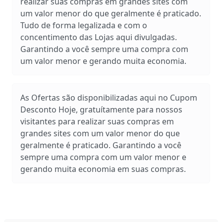
realizar suas compras em grandes sites com
um valor menor do que geralmente é praticado.
Tudo de forma legalizada e com o
concentimento das Lojas aqui divulgadas.
Garantindo a você sempre uma compra com
um valor menor e gerando muita economia.
As Ofertas são disponibilizadas aqui no Cupom
Desconto Hoje, gratuítamente para nossos
visitantes para realizar suas compras em
grandes sites com um valor menor do que
geralmente é praticado. Garantindo a você
sempre uma compra com um valor menor e
gerando muita economia em suas compras.