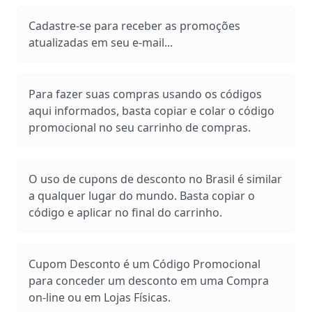
Cadastre-se para receber as promoções
atualizadas em seu e-mail...
Para fazer suas compras usando os códigos
aqui informados, basta copiar e colar o código
promocional no seu carrinho de compras.
O uso de cupons de desconto no Brasil é similar
a qualquer lugar do mundo. Basta copiar o
código e aplicar no final do carrinho.
Cupom Desconto é um Código Promocional
para conceder um desconto em uma Compra
on-line ou em Lojas Físicas.