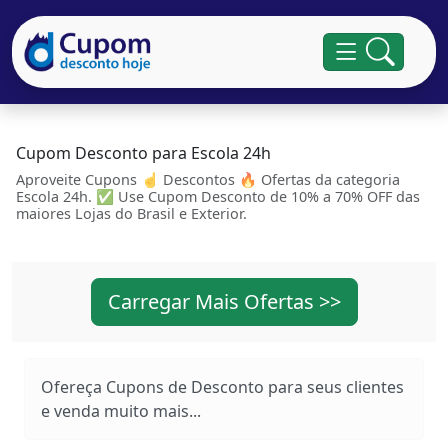
Cupom Desconto para Escola 24h
Aproveite Cupons ☝ Descontos 🔥 Ofertas da categoria
Escola 24h. ✅ Use Cupom Desconto de 10% a 70% OFF das
maiores Lojas do Brasil e Exterior.
Carregar Mais Ofertas >>
Ofereça Cupons de Desconto para seus clientes
e venda muito mais...