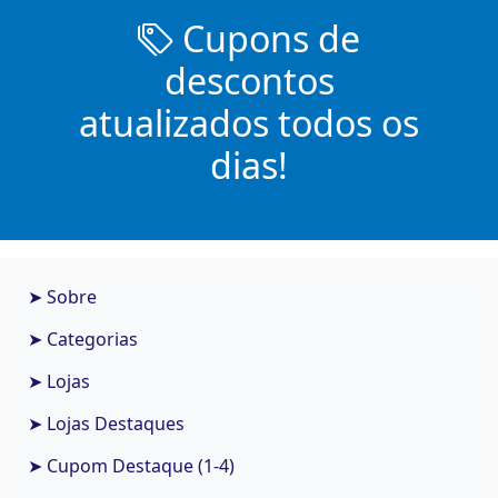
Cupons de
descontos
atualizados todos os
dias!
➤ Sobre
➤ Categorias
➤ Lojas
➤ Lojas Destaques
➤ Cupom Destaque (1-4)