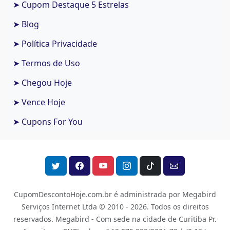
➤ Cupom Destaque 5 Estrelas
➤ Blog
➤ Política Privacidade
➤ Termos de Uso
➤ Chegou Hoje
➤ Vence Hoje
➤ Cupons For You
CupomDescontoHoje.com.br é administrada por Megabird
Serviços Internet Ltda © 2010 - 2026.
Todos os direitos
reservados. Megabird - Com sede na cidade de Curitiba Pr.