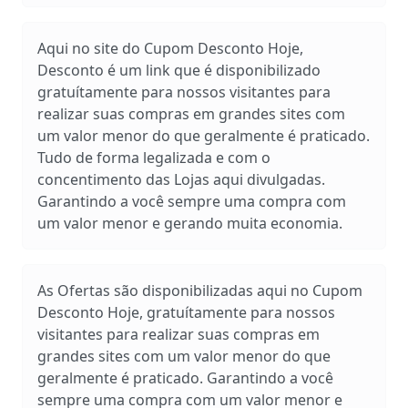
Aqui no site do Cupom Desconto Hoje,
Desconto é um link que é disponibilizado
gratuítamente para nossos visitantes para
realizar suas compras em grandes sites com
um valor menor do que geralmente é praticado.
Tudo de forma legalizada e com o
concentimento das Lojas aqui divulgadas.
Garantindo a você sempre uma compra com
um valor menor e gerando muita economia.
As Ofertas são disponibilizadas aqui no Cupom
Desconto Hoje, gratuítamente para nossos
visitantes para realizar suas compras em
grandes sites com um valor menor do que
geralmente é praticado. Garantindo a você
sempre uma compra com um valor menor e