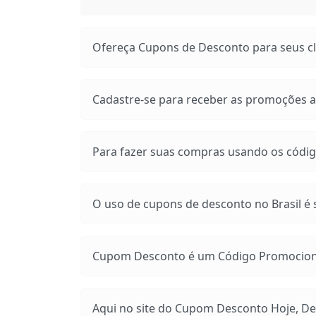
Ofereça Cupons de Desconto para seus cli
Cadastre-se para receber as promoções at
Para fazer suas compras usando os códig
O uso de cupons de desconto no Brasil é s
Cupom Desconto é um Código Promocional
Aqui no site do Cupom Desconto Hoje, Des