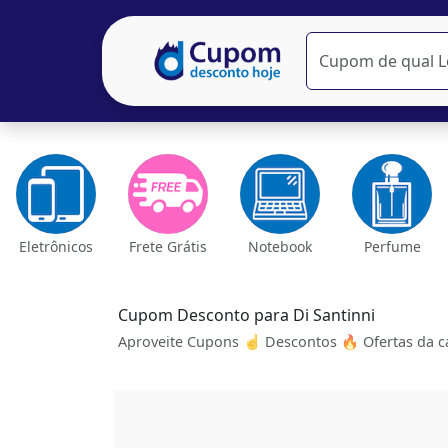
Eletrônicos
Frete Grátis
Notebook
Perfume
Cupom Desconto para Di Santinni
Aproveite Cupons ☝ Descontos 🔥 Ofertas da ca