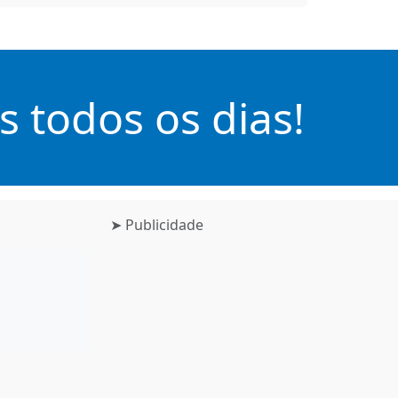
 todos os dias!
➤ Publicidade