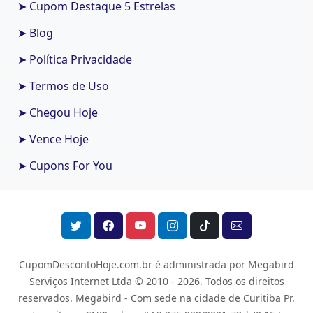
➤ Cupom Destaque 5 Estrelas
➤ Blog
➤ Política Privacidade
➤ Termos de Uso
➤ Chegou Hoje
➤ Vence Hoje
➤ Cupons For You
CupomDescontoHoje.com.br é administrada por Megabird
Serviços Internet Ltda © 2010 - 2026.
Todos os direitos
reservados. Megabird - Com sede na cidade de Curitiba Pr.