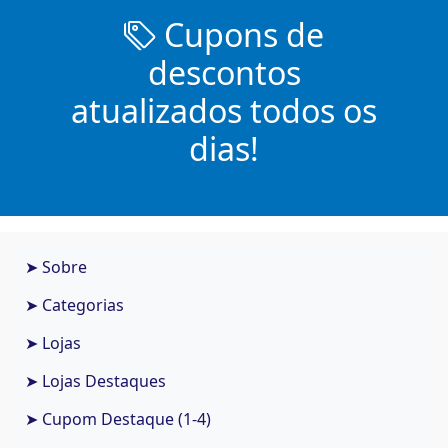
Cupons de
descontos
atualizados todos os
dias!
➤ Sobre
➤ Categorias
➤ Lojas
➤ Lojas Destaques
➤ Cupom Destaque (1-4)