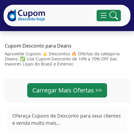
Cupom Desconto para Deans
Aproveite Cupons ☝ Descontos 🔥 Ofertas da categoria
Deans. ✅ Use Cupom Desconto de 10% a 70% OFF das
maiores Lojas do Brasil e Exterior.
Carregar Mais Ofertas >>
Ofereça Cupons de Desconto para seus clientes
e venda muito mais...