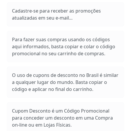
Cadastre-se para receber as promoções
atualizadas em seu e-mail...
Para fazer suas compras usando os códigos
aqui informados, basta copiar e colar o código
promocional no seu carrinho de compras.
O uso de cupons de desconto no Brasil é similar
a qualquer lugar do mundo. Basta copiar o
código e aplicar no final do carrinho.
Cupom Desconto é um Código Promocional
para conceder um desconto em uma Compra
on-line ou em Lojas Físicas.