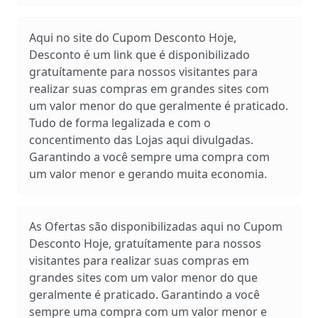
Aqui no site do Cupom Desconto Hoje,
Desconto é um link que é disponibilizado
gratuítamente para nossos visitantes para
realizar suas compras em grandes sites com
um valor menor do que geralmente é praticado.
Tudo de forma legalizada e com o
concentimento das Lojas aqui divulgadas.
Garantindo a você sempre uma compra com
um valor menor e gerando muita economia.
As Ofertas são disponibilizadas aqui no Cupom
Desconto Hoje, gratuítamente para nossos
visitantes para realizar suas compras em
grandes sites com um valor menor do que
geralmente é praticado. Garantindo a você
sempre uma compra com um valor menor e