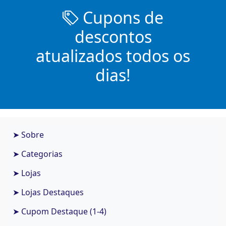
Cupons de
descontos
atualizados todos os
dias!
➤ Sobre
➤ Categorias
➤ Lojas
➤ Lojas Destaques
➤ Cupom Destaque (1-4)