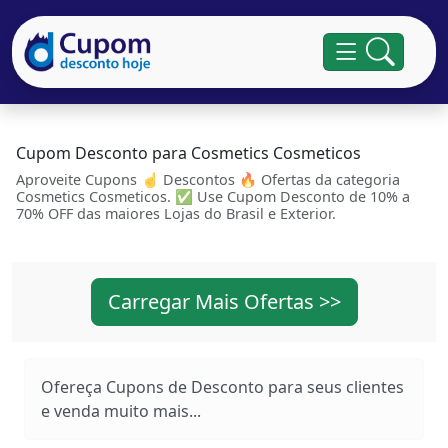
Cupom Desconto para Cosmetics Cosmeticos
Aproveite Cupons ☝ Descontos 🔥 Ofertas da categoria
Cosmetics Cosmeticos. ✅ Use Cupom Desconto de 10% a
70% OFF das maiores Lojas do Brasil e Exterior.
Carregar Mais Ofertas >>
Ofereça Cupons de Desconto para seus clientes
e venda muito mais...