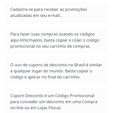
Cadastre-se para receber as promoções
atualizadas em seu e-mail...
Para fazer suas compras usando os códigos
aqui informados, basta copiar e colar o código
promocional no seu carrinho de compras.
O uso de cupons de desconto no Brasil é similar
a qualquer lugar do mundo. Basta copiar o
código e aplicar no final do carrinho.
Cupom Desconto é um Código Promocional
para conceder um desconto em uma Compra
on-line ou em Lojas Físicas.