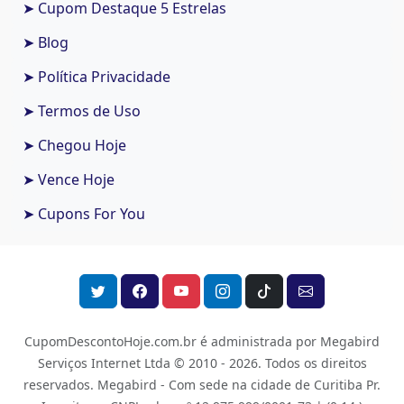
➤ Cupom Destaque 5 Estrelas
➤ Blog
➤ Política Privacidade
➤ Termos de Uso
➤ Chegou Hoje
➤ Vence Hoje
➤ Cupons For You
CupomDescontoHoje.com.br é administrada por Megabird
Serviços Internet Ltda © 2010 - 2026.
Todos os direitos
reservados. Megabird - Com sede na cidade de Curitiba Pr.