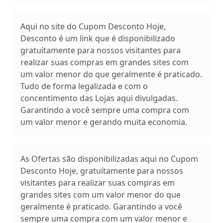
Aqui no site do Cupom Desconto Hoje,
Desconto é um link que é disponibilizado
gratuítamente para nossos visitantes para
realizar suas compras em grandes sites com
um valor menor do que geralmente é praticado.
Tudo de forma legalizada e com o
concentimento das Lojas aqui divulgadas.
Garantindo a você sempre uma compra com
um valor menor e gerando muita economia.
As Ofertas são disponibilizadas aqui no Cupom
Desconto Hoje, gratuítamente para nossos
visitantes para realizar suas compras em
grandes sites com um valor menor do que
geralmente é praticado. Garantindo a você
sempre uma compra com um valor menor e