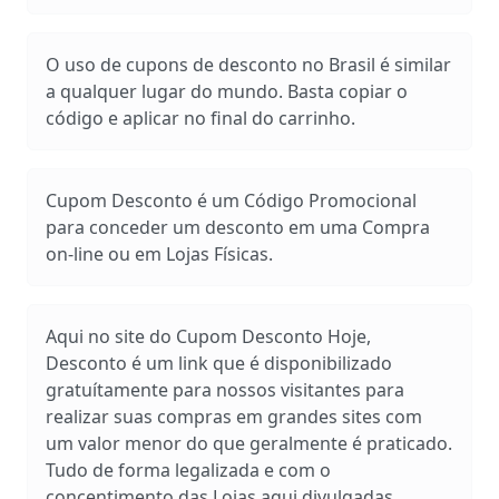
O uso de cupons de desconto no Brasil é similar
a qualquer lugar do mundo. Basta copiar o
código e aplicar no final do carrinho.
Cupom Desconto é um Código Promocional
para conceder um desconto em uma Compra
on-line ou em Lojas Físicas.
Aqui no site do Cupom Desconto Hoje,
Desconto é um link que é disponibilizado
gratuítamente para nossos visitantes para
realizar suas compras em grandes sites com
um valor menor do que geralmente é praticado.
Tudo de forma legalizada e com o
concentimento das Lojas aqui divulgadas.