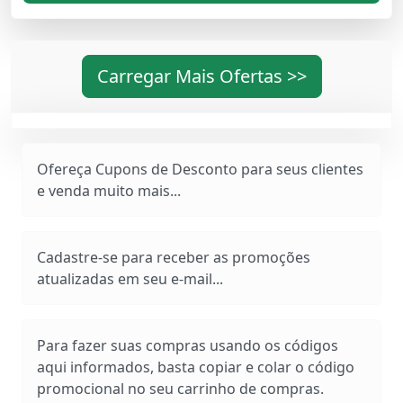
Carregar Mais Ofertas >>
Ofereça Cupons de Desconto para seus clientes
e venda muito mais...
Cadastre-se para receber as promoções
atualizadas em seu e-mail...
Para fazer suas compras usando os códigos
aqui informados, basta copiar e colar o código
promocional no seu carrinho de compras.