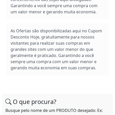
Garantindo a você sempre uma compra com
um valor menor e gerando muita economia.
As Ofertas são disponibilizadas aqui no Cupom
Desconto Hoje, gratuítamente para nossos
visitantes para realizar suas compras em
grandes sites com um valor menor do que
geralmente é praticado. Garantindo a você
sempre uma compra com um valor menor e
gerando muita economia em suas compras.
O que procura?
Busque pelo nome de um PRODUTO desejado: Ex: