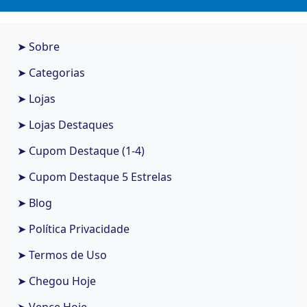
➤ Sobre
➤ Categorias
➤ Lojas
➤ Lojas Destaques
➤ Cupom Destaque (1-4)
➤ Cupom Destaque 5 Estrelas
➤ Blog
➤ Política Privacidade
➤ Termos de Uso
➤ Chegou Hoje