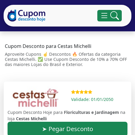
Cupom Desconto para Cestas Michelli
Aproveite Cupons ☝ Descontos 🔥 Ofertas da categoria
Cestas Michelli. ✅ Use Cupom Desconto de 10% a 70% OFF
das maiores Lojas do Brasil e Exterior.
Validade: 01/01/2050
Cupom Desconto Hoje para
Floriculturas e Jardinagem
na
loja
Cestas Michelli
➤ Pegar Desconto