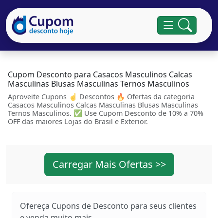
Cupom Desconto para Casacos Masculinos Calcas
Masculinas Blusas Masculinas Ternos Masculinos
Aproveite Cupons ☝ Descontos 🔥 Ofertas da categoria
Casacos Masculinos Calcas Masculinas Blusas Masculinas
Ternos Masculinos. ✅ Use Cupom Desconto de 10% a 70%
OFF das maiores Lojas do Brasil e Exterior.
Carregar Mais Ofertas >>
Ofereça Cupons de Desconto para seus clientes
e venda muito mais...