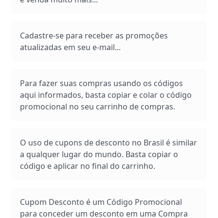
Cadastre-se para receber as promoções
atualizadas em seu e-mail...
Para fazer suas compras usando os códigos
aqui informados, basta copiar e colar o código
promocional no seu carrinho de compras.
O uso de cupons de desconto no Brasil é similar
a qualquer lugar do mundo. Basta copiar o
código e aplicar no final do carrinho.
Cupom Desconto é um Código Promocional
para conceder um desconto em uma Compra