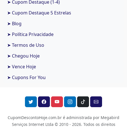
➤ Cupom Destaque (1-4)
➤ Cupom Destaque 5 Estrelas
➤ Blog
➤ Política Privacidade
➤ Termos de Uso
➤ Chegou Hoje
➤ Vence Hoje
➤ Cupons For You
CupomDescontoHoje.com.br é administrada por Megabird
Serviços Internet Ltda © 2010 - 2026.
Todos os direitos