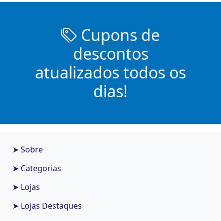
Cupons de
descontos
atualizados todos os
dias!
➤ Sobre
➤ Categorias
➤ Lojas
➤ Lojas Destaques