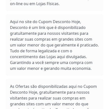
on-line ou em Lojas Físicas.
Aqui no site do Cupom Desconto Hoje,
Desconto é um link que é disponibilizado
gratuítamente para nossos visitantes para
realizar suas compras em grandes sites com
um valor menor do que geralmente é praticado.
Tudo de forma legalizada e com o
concentimento das Lojas aqui divulgadas.
Garantindo a você sempre uma compra com
um valor menor e gerando muita economia.
As Ofertas são disponibilizadas aqui no Cupom
Desconto Hoje, gratuítamente para nossos
visitantes para realizar suas compras em
grandes sites com um valor menor do que