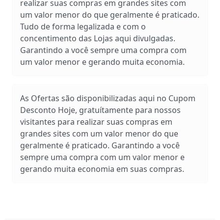
realizar suas compras em grandes sites com
um valor menor do que geralmente é praticado.
Tudo de forma legalizada e com o
concentimento das Lojas aqui divulgadas.
Garantindo a você sempre uma compra com
um valor menor e gerando muita economia.
As Ofertas são disponibilizadas aqui no Cupom
Desconto Hoje, gratuítamente para nossos
visitantes para realizar suas compras em
grandes sites com um valor menor do que
geralmente é praticado. Garantindo a você
sempre uma compra com um valor menor e
gerando muita economia em suas compras.