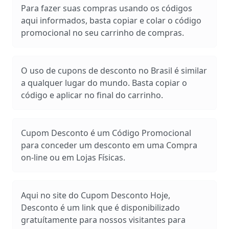
Para fazer suas compras usando os códigos
aqui informados, basta copiar e colar o código
promocional no seu carrinho de compras.
O uso de cupons de desconto no Brasil é similar
a qualquer lugar do mundo. Basta copiar o
código e aplicar no final do carrinho.
Cupom Desconto é um Código Promocional
para conceder um desconto em uma Compra
on-line ou em Lojas Físicas.
Aqui no site do Cupom Desconto Hoje,
Desconto é um link que é disponibilizado
gratuítamente para nossos visitantes para