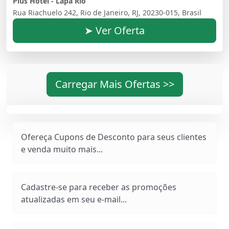
Plus Hotel - Lapa Rio
Rua Riachuelo 242, Rio de Janeiro, RJ, 20230-015, Brasil
➤ Ver Oferta
Carregar Mais Ofertas >>
Ofereça Cupons de Desconto para seus clientes
e venda muito mais...
Cadastre-se para receber as promoções
atualizadas em seu e-mail...