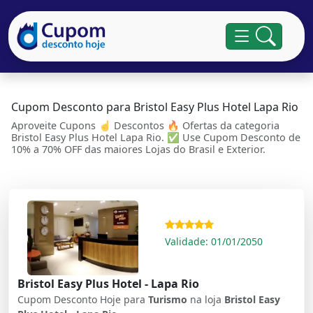
Cupom Desconto para Bristol Easy Plus Hotel Lapa Rio
Aproveite Cupons ☝ Descontos 🔥 Ofertas da categoria
Bristol Easy Plus Hotel Lapa Rio. ✅ Use Cupom Desconto de
10% a 70% OFF das maiores Lojas do Brasil e Exterior.
Validade: 01/01/2050
Bristol Easy Plus Hotel - Lapa Rio
Cupom Desconto Hoje para
Turismo
na loja
Bristol Easy