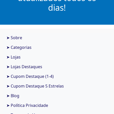
dias!
➤ Sobre
➤ Categorias
➤ Lojas
➤ Lojas Destaques
➤ Cupom Destaque (1-4)
➤ Cupom Destaque 5 Estrelas
➤ Blog
➤ Política Privacidade