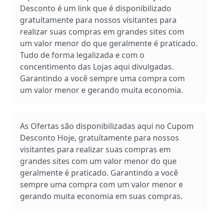
Desconto é um link que é disponibilizado
gratuítamente para nossos visitantes para
realizar suas compras em grandes sites com
um valor menor do que geralmente é praticado.
Tudo de forma legalizada e com o
concentimento das Lojas aqui divulgadas.
Garantindo a você sempre uma compra com
um valor menor e gerando muita economia.
As Ofertas são disponibilizadas aqui no Cupom
Desconto Hoje, gratuítamente para nossos
visitantes para realizar suas compras em
grandes sites com um valor menor do que
geralmente é praticado. Garantindo a você
sempre uma compra com um valor menor e
gerando muita economia em suas compras.