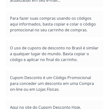
atualizadas em seu e-mail...
Para fazer suas compras usando os códigos
aqui informados, basta copiar e colar o código
promocional no seu carrinho de compras.
O uso de cupons de desconto no Brasil é similar
a qualquer lugar do mundo. Basta copiar o
código e aplicar no final do carrinho.
Cupom Desconto é um Código Promocional
para conceder um desconto em uma Compra
on-line ou em Lojas Físicas.
Aqui no site do Cupom Desconto Hoje,