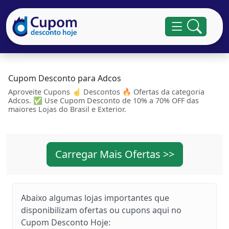
Cupom Desconto para Adcos
Aproveite Cupons ☝ Descontos 🔥 Ofertas da categoria
Adcos. ✅ Use Cupom Desconto de 10% a 70% OFF das
maiores Lojas do Brasil e Exterior.
Carregar Mais Ofertas >>
Abaixo algumas lojas importantes que
disponibilizam ofertas ou cupons aqui no
Cupom Desconto Hoje: