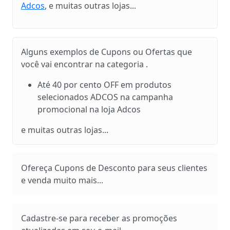
Adcos
, e muitas outras lojas...
Alguns exemplos de Cupons ou Ofertas que
você vai encontrar na categoria .
Até 40 por cento OFF em produtos
selecionados ADCOS na campanha
promocional na loja Adcos
e muitas outras lojas...
Ofereça Cupons de Desconto para seus clientes
e venda muito mais...
Cadastre-se para receber as promoções