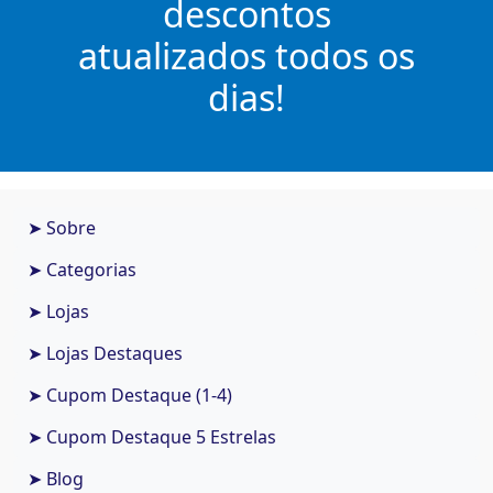
descontos
atualizados todos os
dias!
➤ Sobre
➤ Categorias
➤ Lojas
➤ Lojas Destaques
➤ Cupom Destaque (1-4)
➤ Cupom Destaque 5 Estrelas
➤ Blog