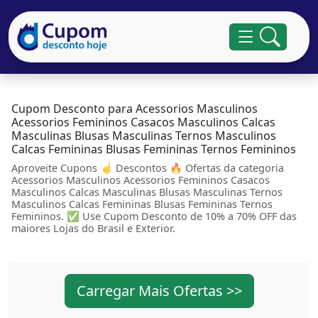
Cupom Desconto para Acessorios Masculinos
Acessorios Femininos Casacos Masculinos Calcas
Masculinas Blusas Masculinas Ternos Masculinos
Calcas Femininas Blusas Femininas Ternos Femininos
Aproveite Cupons ☝ Descontos 🔥 Ofertas da categoria
Acessorios Masculinos Acessorios Femininos Casacos
Masculinos Calcas Masculinas Blusas Masculinas Ternos
Masculinos Calcas Femininas Blusas Femininas Ternos
Femininos. ✅ Use Cupom Desconto de 10% a 70% OFF das
maiores Lojas do Brasil e Exterior.
Carregar Mais Ofertas >>