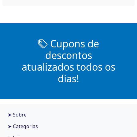
Cupons de
descontos
atualizados todos os
dias!
➤ Sobre
➤ Categorias