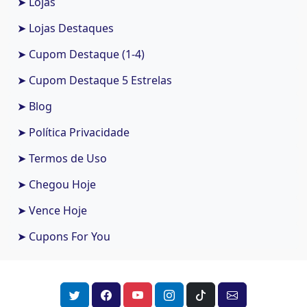
➤ Lojas
➤ Lojas Destaques
➤ Cupom Destaque (1-4)
➤ Cupom Destaque 5 Estrelas
➤ Blog
➤ Política Privacidade
➤ Termos de Uso
➤ Chegou Hoje
➤ Vence Hoje
➤ Cupons For You