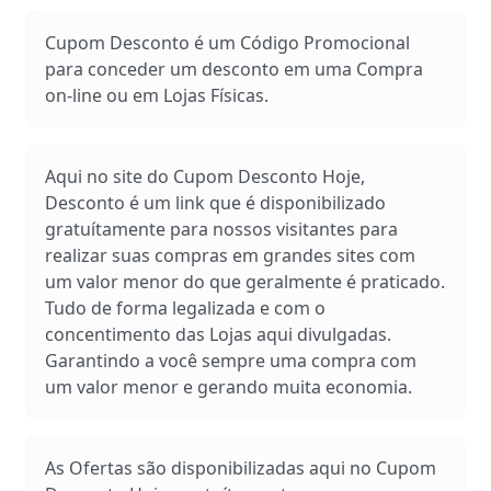
Cupom Desconto é um Código Promocional
para conceder um desconto em uma Compra
on-line ou em Lojas Físicas.
Aqui no site do Cupom Desconto Hoje,
Desconto é um link que é disponibilizado
gratuítamente para nossos visitantes para
realizar suas compras em grandes sites com
um valor menor do que geralmente é praticado.
Tudo de forma legalizada e com o
concentimento das Lojas aqui divulgadas.
Garantindo a você sempre uma compra com
um valor menor e gerando muita economia.
As Ofertas são disponibilizadas aqui no Cupom