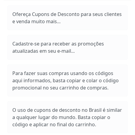
Ofereça Cupons de Desconto para seus clientes
e venda muito mais...
Cadastre-se para receber as promoções
atualizadas em seu e-mail...
Para fazer suas compras usando os códigos
aqui informados, basta copiar e colar o código
promocional no seu carrinho de compras.
O uso de cupons de desconto no Brasil é similar
a qualquer lugar do mundo. Basta copiar o
código e aplicar no final do carrinho.