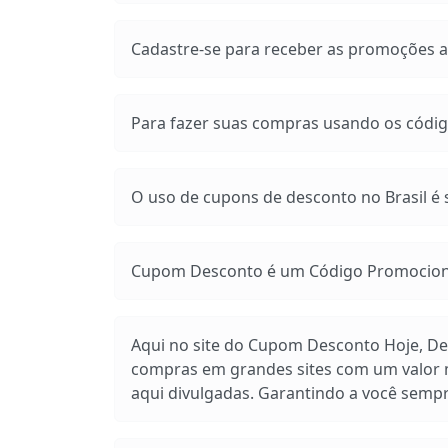
Cadastre-se para receber as promoções at
Para fazer suas compras usando os códig
O uso de cupons de desconto no Brasil é s
Cupom Desconto é um Código Promocional
Aqui no site do Cupom Desconto Hoje, Des
compras em grandes sites com um valor m
aqui divulgadas. Garantindo a você sem