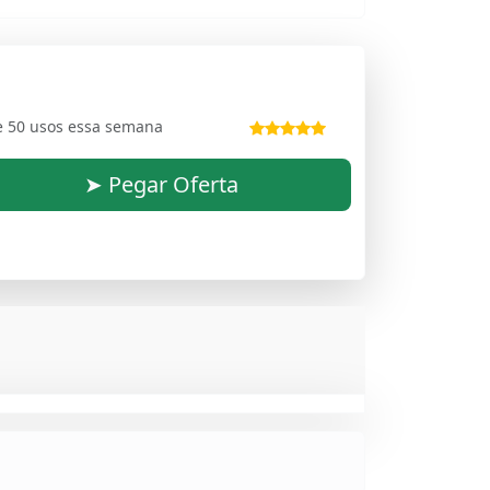
e 50 usos essa semana
➤ Pegar Oferta