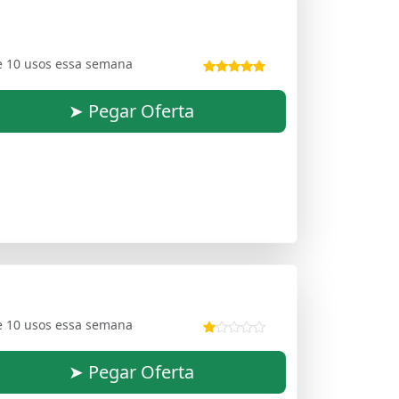
e 10 usos essa semana
➤ Pegar Oferta
e 10 usos essa semana
➤ Pegar Oferta