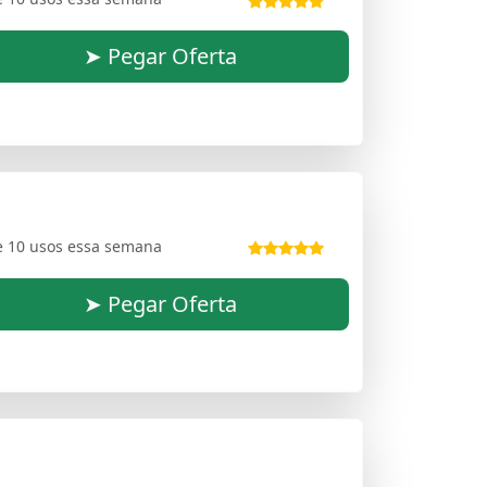
➤ Pegar Oferta
e 10 usos essa semana
➤ Pegar Oferta