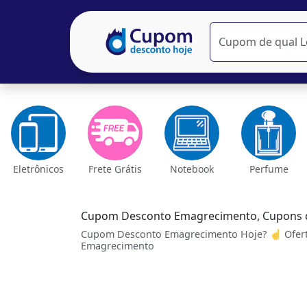
Eletrônicos
Frete Grátis
Notebook
Perfume
Cupom Desconto Emagrecimento, Cupons 
Cupom Desconto Emagrecimento Hoje? ☝ Ofert
Emagrecimento